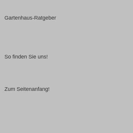
Gartenhaus-Ratgeber
So finden Sie uns!
Zum Seitenanfang!