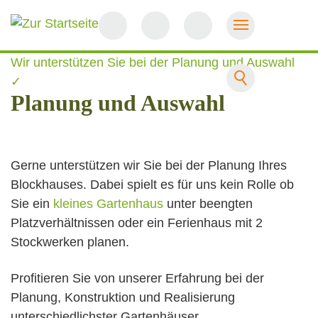
Startseite
Wir unterstützen Sie bei der Planung und Auswahl
✓
Planung und Auswahl
Gerne unterstützen wir Sie bei der Planung Ihres
Blockhauses. Dabei spielt es für uns kein Rolle ob
Sie ein
kleines Gartenhaus
unter beengten
Platzverhältnissen oder ein Ferienhaus mit 2
Stockwerken planen.
Profitieren Sie von unserer Erfahrung bei der
Planung, Konstruktion und Realisierung
unterschiedlichster Gartenhäuser.