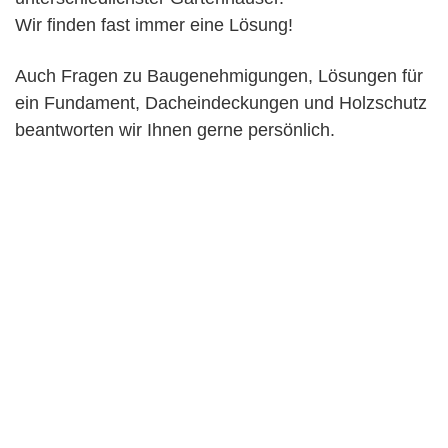
Wir finden fast immer eine Lösung!
Auch Fragen zu Baugenehmigungen, Lösungen für
ein Fundament, Dacheindeckungen und Holzschutz
beantworten wir Ihnen gerne persönlich.