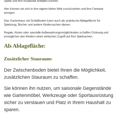
Spiele und ihre Kreativität entfalten können.
Hier können sie sich in ihre eigene kleine Welt zurückziehen und ihre Fantasie
anregen.
Das Gartenhaus mit Schlafboden kann auch als praktische Ablagefläche für
Spielzeug, Bücher und andere Kindersachen dienen.
Regale, Kisten oder spezielle Aufbewahrungsmöglichkeiten schaffen Ordnung und
ermöglichen den Kindern einen einfachen Zugriff auf Ihre Spielsachen.
Als Ablagefläche:
Zusätzlicher Stauraum:
Der Zwischenboden bietet Ihnen die Möglichkeit,
zusätzlichen Stauraum zu schaffen.
Sie können ihn nutzen, um saisonale Gegenstände
wie Gartenmöbel, Werkzeuge oder Sportausrüstung
sicher zu verstauen und Platz in Ihrem Haushalt zu
sparen.