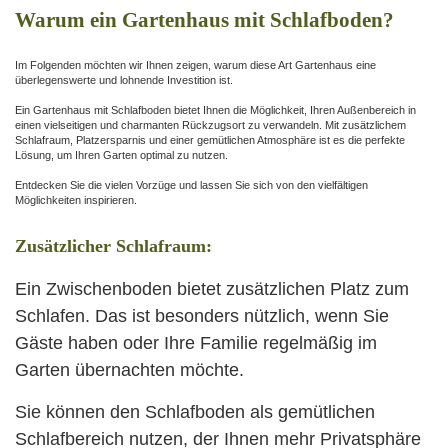
Warum ein Gartenhaus mit Schlafboden?
Im Folgenden möchten wir Ihnen zeigen, warum diese Art Gartenhaus eine
überlegenswerte und lohnende Investition ist.
Ein Gartenhaus mit Schlafboden bietet Ihnen die Möglichkeit, Ihren Außenbereich in
einen vielseitigen und charmanten Rückzugsort zu verwandeln. Mit zusätzlichem
Schlafraum, Platzersparnis und einer gemütlichen Atmosphäre ist es die perfekte
Lösung, um Ihren Garten optimal zu nutzen.
Entdecken Sie die vielen Vorzüge und lassen Sie sich von den vielfältigen
Möglichkeiten inspirieren.
Zusätzlicher Schlafraum:
Ein Zwischenboden bietet zusätzlichen Platz zum
Schlafen. Das ist besonders nützlich, wenn Sie
Gäste haben oder Ihre Familie regelmäßig im
Garten übernachten möchte.
Sie können den Schlafboden als gemütlichen
Schlafbereich nutzen, der Ihnen mehr Privatsphäre