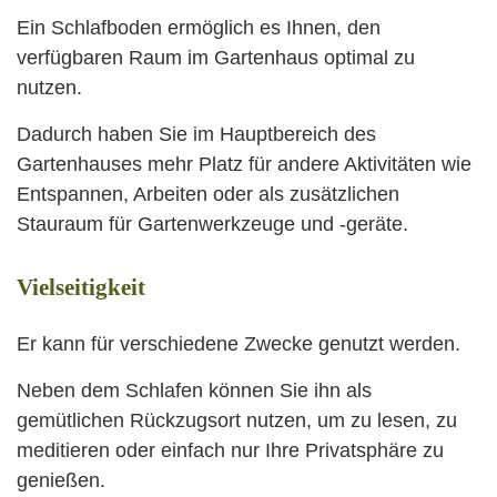
Ein Schlafboden ermöglich es Ihnen, den
verfügbaren Raum im Gartenhaus optimal zu
nutzen.
Dadurch haben Sie im Hauptbereich des
Gartenhauses mehr Platz für andere Aktivitäten wie
Entspannen, Arbeiten oder als zusätzlichen
Stauraum für Gartenwerkzeuge und -geräte.
Vielseitigkeit
Er kann für verschiedene Zwecke genutzt werden.
Neben dem Schlafen können Sie ihn als
gemütlichen Rückzugsort nutzen, um zu lesen, zu
meditieren oder einfach nur Ihre Privatsphäre zu
genießen.