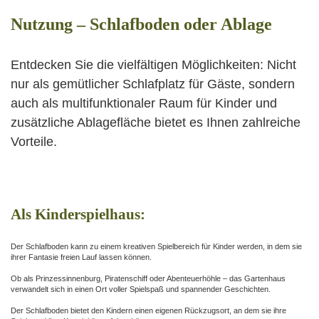
Nutzung – Schlafboden oder Ablage
Entdecken Sie die vielfältigen Möglichkeiten: Nicht
nur als gemütlicher Schlafplatz für Gäste, sondern
auch als multifunktionaler Raum für Kinder und
zusätzliche Ablagefläche bietet es Ihnen zahlreiche
Vorteile.
Als Kinderspielhaus:
Der Schlafboden kann zu einem kreativen Spielbereich für Kinder werden, in dem sie
ihrer Fantasie freien Lauf lassen können.
Ob als Prinzessinnenburg, Piratenschiff oder Abenteuerhöhle – das Gartenhaus
verwandelt sich in einen Ort voller Spielspaß und spannender Geschichten.
Der Schlafboden bietet den Kindern einen eigenen Rückzugsort, an dem sie ihre