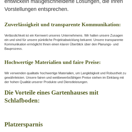
entwickeln maßgeschneiderte Lösungen, die Ihren
Vorstellungen entsprechen.
Zuverlässigkeit und transparente Kommunikation:
Verlässlichkeit ist ein Kernwert unseres Unternehmens. Wir halten unsere Zusagen
ein und sind für unsere pünktliche Projektabwicklung bekannt. Unsere transparente
Kommunikation ermöglicht Ihnen einen klaren Überblick über den Planungs- und
Bauprozess.
Hochwertige Materialien und faire Preise:
Wir verwenden qualitativ hochwertige Materialien, um Langlebigkeit und Robustheit zu
gewährleisten. Unsere fairen und wettbewerbsfähigen Preise stehen im Einklang mit
der hohen Qualität unserer Produkte und Dienstleistungen.
Die Vorteile eines Gartenhauses mit
Schlafboden:
Platzersparnis