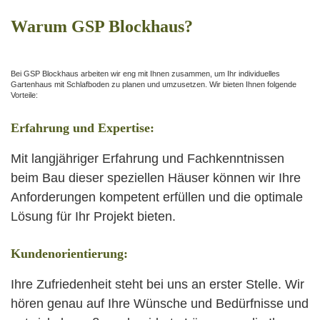
Warum GSP Blockhaus?
Bei GSP Blockhaus arbeiten wir eng mit Ihnen zusammen, um Ihr individuelles
Gartenhaus mit Schlafboden zu planen und umzusetzen. Wir bieten Ihnen folgende
Vorteile:
Erfahrung und Expertise:
Mit langjähriger Erfahrung und Fachkenntnissen
beim Bau dieser speziellen Häuser können wir Ihre
Anforderungen kompetent erfüllen und die optimale
Lösung für Ihr Projekt bieten.
Kundenorientierung:
Ihre Zufriedenheit steht bei uns an erster Stelle. Wir
hören genau auf Ihre Wünsche und Bedürfnisse und