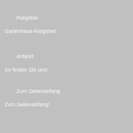
Ratgeber
Gartenhaus-Ratgeber
Anfahrt
So finden Sie uns!
Zum Seitenanfang
Zum Seitenanfang!