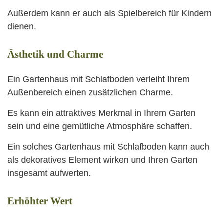
Außerdem kann er auch als Spielbereich für Kindern
dienen.
Ästhetik und Charme
Ein Gartenhaus mit Schlafboden verleiht Ihrem
Außenbereich einen zusätzlichen Charme.
Es kann ein attraktives Merkmal in Ihrem Garten
sein und eine gemütliche Atmosphäre schaffen.
Ein solches Gartenhaus mit Schlafboden kann auch
als dekoratives Element wirken und Ihren Garten
insgesamt aufwerten.
Erhöhter Wert