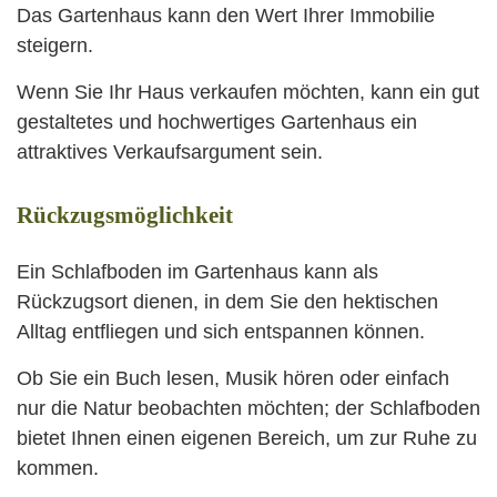
Das Gartenhaus kann den Wert Ihrer Immobilie
steigern.
Wenn Sie Ihr Haus verkaufen möchten, kann ein gut
gestaltetes und hochwertiges Gartenhaus ein
attraktives Verkaufsargument sein.
Rückzugsmöglichkeit
Ein Schlafboden im Gartenhaus kann als
Rückzugsort dienen, in dem Sie den hektischen
Alltag entfliegen und sich entspannen können.
Ob Sie ein Buch lesen, Musik hören oder einfach
nur die Natur beobachten möchten; der Schlafboden
bietet Ihnen einen eigenen Bereich, um zur Ruhe zu
kommen.