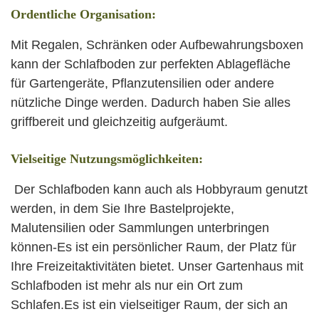
Ordentliche Organisation:
Mit Regalen, Schränken oder Aufbewahrungsboxen
kann der Schlafboden zur perfekten Ablagefläche
für Gartengeräte, Pflanzutensilien oder andere
nützliche Dinge werden. Dadurch haben Sie alles
griffbereit und gleichzeitig aufgeräumt.
Vielseitige Nutzungsmöglichkeiten:
Der Schlafboden kann auch als Hobbyraum genutzt
werden, in dem Sie Ihre Bastelprojekte,
Malutensilien oder Sammlungen unterbringen
können-Es ist ein persönlicher Raum, der Platz für
Ihre Freizeitaktivitäten bietet. Unser Gartenhaus mit
Schlafboden ist mehr als nur ein Ort zum
Schlafen.Es ist ein vielseitiger Raum, der sich an