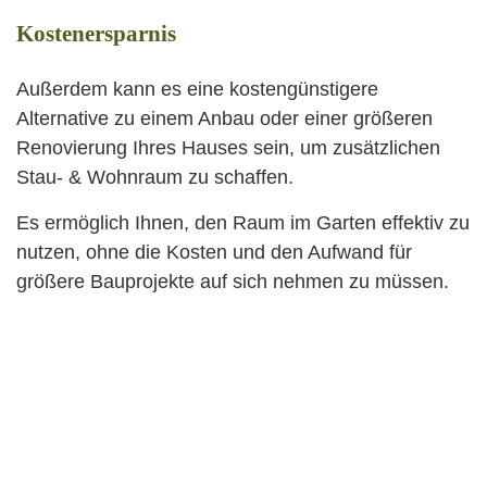
Kostenersparnis
Außerdem kann es eine kostengünstigere
Alternative zu einem Anbau oder einer größeren
Renovierung Ihres Hauses sein, um zusätzlichen
Stau- & Wohnraum zu schaffen.
Es ermöglich Ihnen, den Raum im Garten effektiv zu
nutzen, ohne die Kosten und den Aufwand für
größere Bauprojekte auf sich nehmen zu müssen.