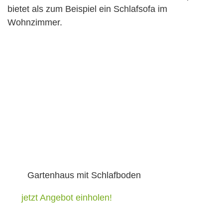
bietet als zum Beispiel ein Schlafsofa im
Wohnzimmer.
Gartenhaus mit Schlafboden
jetzt Angebot einholen!