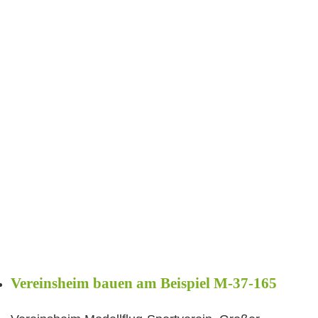
Vereinsheim bauen am Beispiel M-37-165