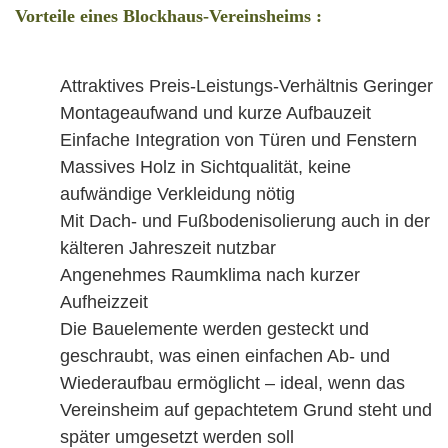
Vorteile eines Blockhaus-Vereinsheims :
Attraktives Preis-Leistungs-Verhältnis Geringer
Montageaufwand und kurze Aufbauzeit
Einfache Integration von Türen und Fenstern
Massives Holz in Sichtqualität, keine
aufwändige Verkleidung nötig
Mit Dach- und Fußbodenisolierung auch in der
kälteren Jahreszeit nutzbar
Angenehmes Raumklima nach kurzer
Aufheizzeit
Die Bauelemente werden gesteckt und
geschraubt, was einen einfachen Ab- und
Wiederaufbau ermöglicht – ideal, wenn das
Vereinsheim auf gepachtetem Grund steht und
später umgesetzt werden soll