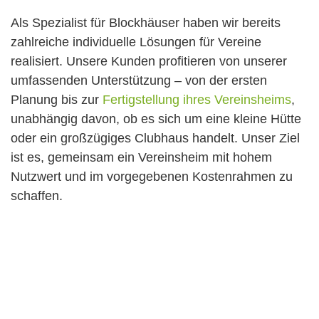
Als Spezialist für Blockhäuser haben wir bereits
zahlreiche individuelle Lösungen für Vereine
realisiert. Unsere Kunden profitieren von unserer
umfassenden Unterstützung – von der ersten
Planung bis zur
Fertigstellung ihres Vereinsheims
,
unabhängig davon, ob es sich um eine kleine Hütte
oder ein großzügiges Clubhaus handelt. Unser Ziel
ist es, gemeinsam ein Vereinsheim mit hohem
Nutzwert und im vorgegebenen Kostenrahmen zu
schaffen.