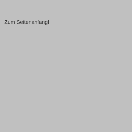
Zum Seitenanfang!