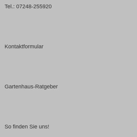
Tel.: 07248-255920
Kontaktformular
Gartenhaus-Ratgeber
So finden Sie uns!