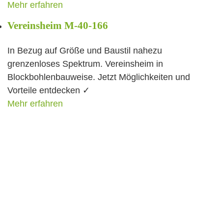
Mehr erfahren
Vereinsheim M-40-166
In Bezug auf Größe und Baustil nahezu
grenzenloses Spektrum. Vereinsheim in
Blockbohlenbauweise. Jetzt Möglichkeiten und
Vorteile entdecken ✓
Mehr erfahren