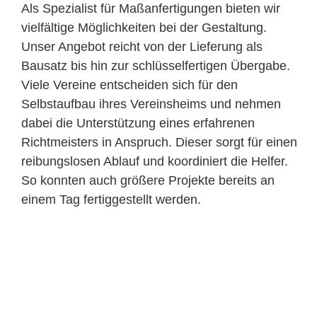
Als Spezialist für Maßanfertigungen bieten wir
vielfältige Möglichkeiten bei der Gestaltung.
Unser Angebot reicht von der Lieferung als
Bausatz bis hin zur schlüsselfertigen Übergabe.
Viele Vereine entscheiden sich für den
Selbstaufbau ihres Vereinsheims und nehmen
dabei die Unterstützung eines erfahrenen
Richtmeisters in Anspruch. Dieser sorgt für einen
reibungslosen Ablauf und koordiniert die Helfer.
So konnten auch größere Projekte bereits an
einem Tag fertiggestellt werden.