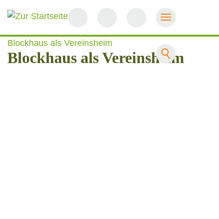
Startseite
Blockhaus als Vereinsheim
Blockhaus als Vereinsheim