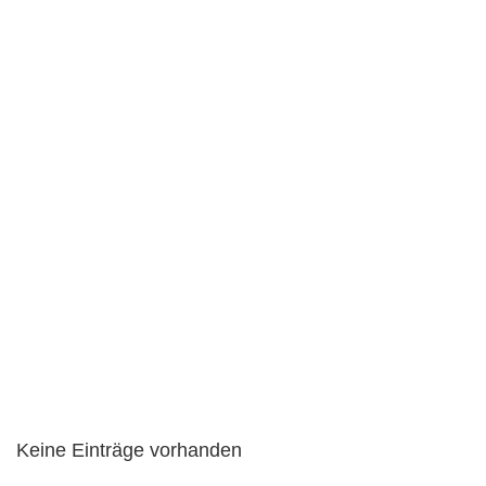
Keine Einträge vorhanden