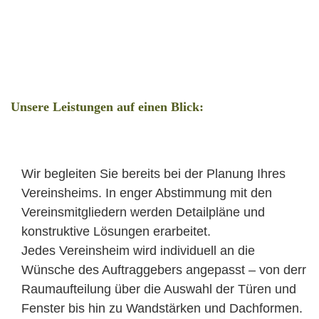
Unsere Leistungen auf einen Blick:
Wir begleiten Sie bereits bei der Planung Ihres
Vereinsheims. In enger Abstimmung mit den
Vereinsmitgliedern werden Detailpläne und
konstruktive Lösungen erarbeitet.
Jedes Vereinsheim wird individuell an die
Wünsche des Auftraggebers angepasst – von derr
Raumaufteilung über die Auswahl der Türen und
Fenster bis hin zu Wandstärken und Dachformen.