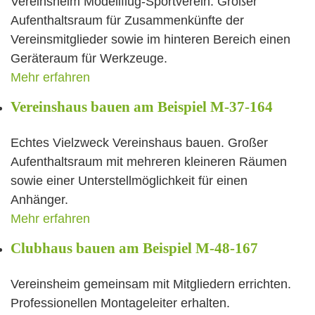
Vereinsheim Modellflug-Sportverein. Großer
Aufenthaltsraum für Zusammenkünfte der
Vereinsmitglieder sowie im hinteren Bereich einen
Geräteraum für Werkzeuge.
Mehr erfahren
Vereinshaus bauen am Beispiel M-37-164
Echtes Vielzweck Vereinshaus bauen. Großer
Aufenthaltsraum mit mehreren kleineren Räumen
sowie einer Unterstellmöglichkeit für einen
Anhänger.
Mehr erfahren
Clubhaus bauen am Beispiel M-48-167
Vereinsheim gemeinsam mit Mitgliedern errichten.
Professionellen Montageleiter erhalten.