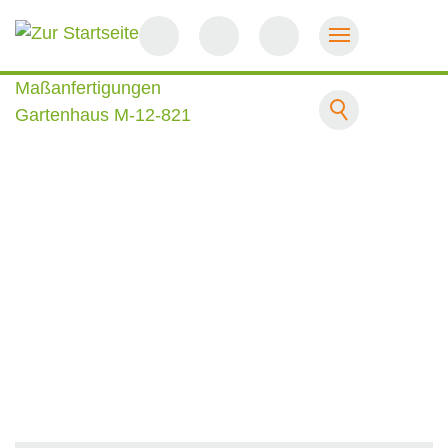
Startseite
Maßanfertigungen
Gartenhaus M-12-821