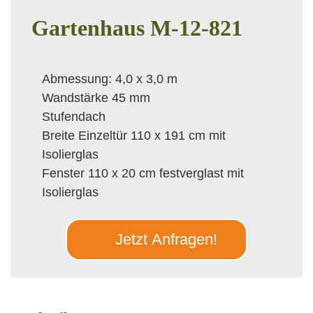
Gartenhaus M-12-821
Abmessung: 4,0 x 3,0 m
Wandstärke 45 mm
Stufendach
Breite Einzeltür 110 x 191 cm mit
Isolierglas
Fenster 110 x 20 cm festverglast mit
Isolierglas
Jetzt Anfragen!