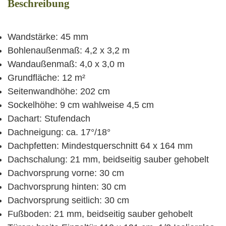
Beschreibung
Wandstärke: 45 mm
Bohlenaußenmaß: 4,2 x 3,2 m
Wandaußenmaß: 4,0 x 3,0 m
Grundfläche: 12 m²
Seitenwandhöhe: 202 cm
Sockelhöhe: 9 cm wahlweise 4,5 cm
Dachart: Stufendach
Dachneigung: ca. 17°/18°
Dachpfetten: Mindestquerschnitt 64 x 164 mm
Dachschalung: 21 mm, beidseitig sauber gehobelt
Dachvorsprung vorne: 30 cm
Dachvorsprung hinten: 30 cm
Dachvorsprung seitlich: 30 cm
Fußboden: 21 mm, beidseitig sauber gehobelt