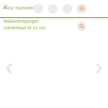
Startseite
Maßanfertigungen
Gartenhaus M-12-141