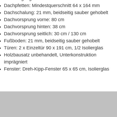
Dachpfetten: Mindestquerschnitt 64 x 164 mm
Dachschalung: 21 mm, beidseitig sauber gehobelt
Dachvorsprung vorne: 80 cm
Dachvorsprung hinten: 38 cm
Dachvorsprung seitlich: 30 cm / 130 cm
Fußboden: 21 mm, beidseitig sauber gehobelt
Türen: 2 x Einzeltür 90 x 191 cm, 1/2 Isolierglas
Holzbausatz unbehandelt, Unterkonstruktion
imprägniert
Fenster: Dreh-Kipp-Fenster 65 x 65 cm, Isolierglas