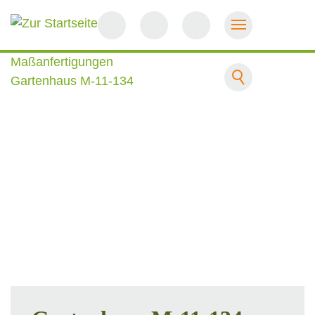
Startseite
Maßanfertigungen
Gartenhaus M-11-134