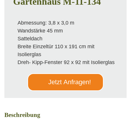
Gartenhaus M-11-134
Abmessung: 3,8 x 3,0 m
Wandstärke 45 mm
Satteldach
Breite Einzeltür 110 x 191 cm mit
Isolierglas
Dreh- Kipp-Fenster 92 x 92 mit Isolierglas
Jetzt Anfragen!
Beschreibung