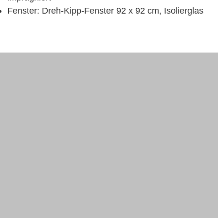
Fenster: Dreh-Kipp-Fenster 92 x 92 cm, Isolierglas