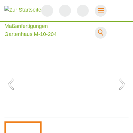
Startseite
Maßanfertigungen
Gartenhaus M-10-204