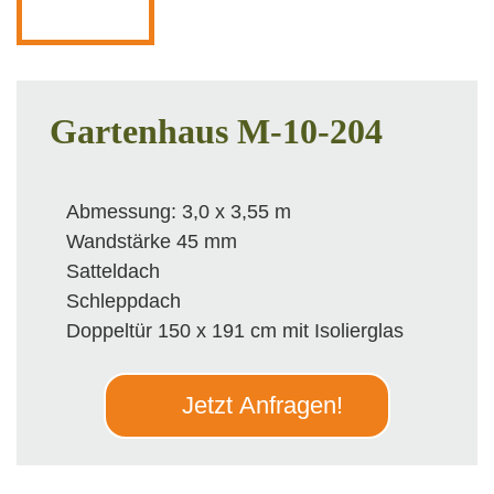
Gartenhaus M-10-204
Abmessung: 3,0 x 3,55 m
Wandstärke 45 mm
Satteldach
Schleppdach
Doppeltür 150 x 191 cm mit Isolierglas
Jetzt Anfragen!