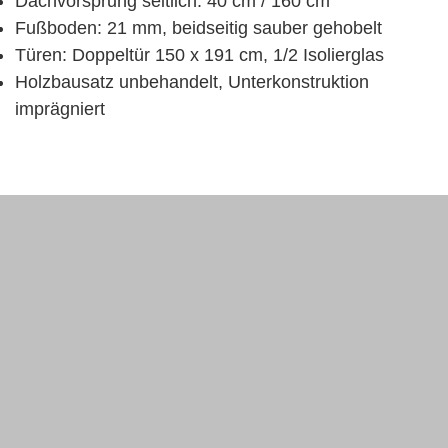
Dachvorsprung seitlich: 40 cm / 160 cm
Fußboden: 21 mm, beidseitig sauber gehobelt
Türen: Doppeltür 150 x 191 cm, 1/2 Isolierglas
Holzbausatz unbehandelt, Unterkonstruktion
imprägniert