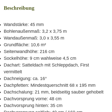
Beschreibung
Wandstärke: 45 mm
Bohlenaußenmaß: 3,2 x 3,75 m
Wandaußenmaß: 3,0 x 3,55 m
Grundfläche: 10,6 m²
Seitenwandhöhe: 216 cm
Sockelhöhe: 9 cm wahlweise 4,5 cm
Dachart: Satteldach mit Schleppdach, First
vermittelt
Dachneigung: ca. 16°
Dachpfetten: Mindestquerschnitt 68 x 195 mm
Dachschalung: 21 mm, beidseitig sauber gehobelt
Dachvorsprung vorne: 48 cm
Dachvorsprung hinten: 35 cm