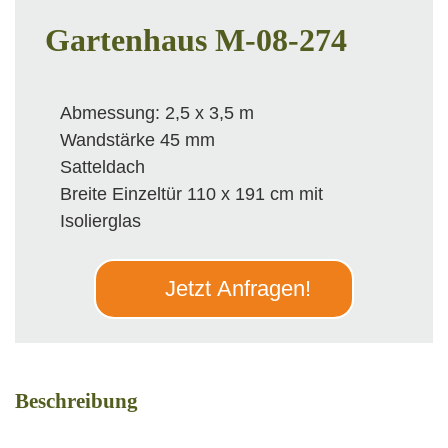
Gartenhaus M-08-274
Abmessung: 2,5 x 3,5 m
Wandstärke 45 mm
Satteldach
Breite Einzeltür 110 x 191 cm mit
Isolierglas
Jetzt Anfragen!
Beschreibung