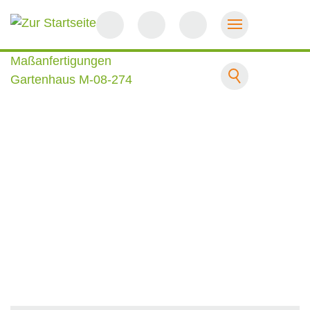
Startseite
Maßanfertigungen
Gartenhaus M-08-274