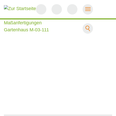
Startseite
Maßanfertigungen
Gartenhaus M-03-111