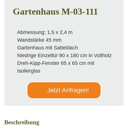
Gartenhaus M-03-111
Abmessung: 1,5 x 2,4 m
Wandstärke 45 mm
Gartenhaus mit Satteldach
Niedrige Einzeltür 90 x 180 cm in Vollholz
Dreh-Kipp-Fenster 65 x 65 cm mit
Isolierglas
Jetzt Anfragen!
Beschreibung