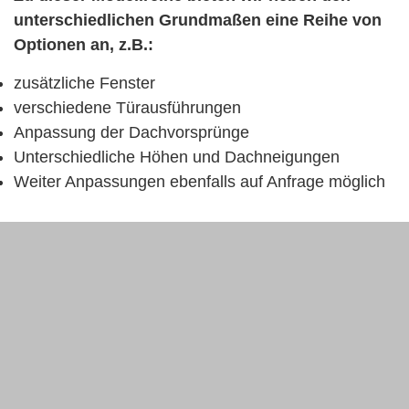
unterschiedlichen Grundmaßen eine Reihe von
Optionen an, z.B.:
zusätzliche Fenster
verschiedene Türausführungen
Anpassung der Dachvorsprünge
Unterschiedliche Höhen und Dachneigungen
Weiter Anpassungen ebenfalls auf Anfrage möglich