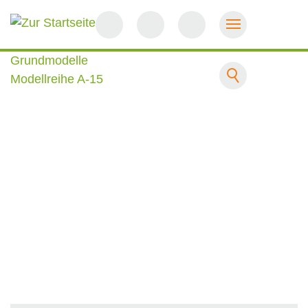
Startseite
Grundmodelle
Modellreihe A-15