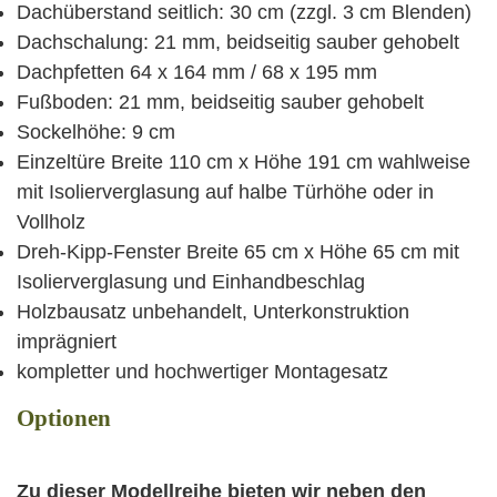
Dachüberstand seitlich: 30 cm (zzgl. 3 cm Blenden)
Dachschalung: 21 mm, beidseitig sauber gehobelt
Dachpfetten 64 x 164 mm / 68 x 195 mm
Fußboden: 21 mm, beidseitig sauber gehobelt
Sockelhöhe: 9 cm
Einzeltüre Breite 110 cm x Höhe 191 cm wahlweise
mit Isolierverglasung auf halbe Türhöhe oder in
Vollholz
Dreh-Kipp-Fenster Breite 65 cm x Höhe 65 cm mit
Isolierverglasung und Einhandbeschlag
Holzbausatz unbehandelt, Unterkonstruktion
imprägniert
kompletter und hochwertiger Montagesatz
Optionen
Zu dieser Modellreihe bieten wir neben den