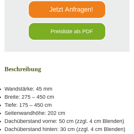
Jetzt Anfragen!
Preisliste als PDF
Beschreibung
Wandstärke: 45 mm
Breite: 275 – 450 cm
Tiefe: 175 – 450 cm
Seitenwandhöhe: 202 cm
Dachüberstand vorne: 50 cm (zzgl. 4 cm Blenden)
Dachüberstand hinten: 30 cm (zzgl. 4 cm Blenden)