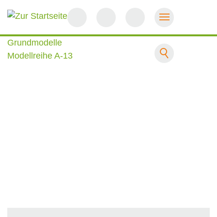
Startseite
Grundmodelle
Modellreihe A-13