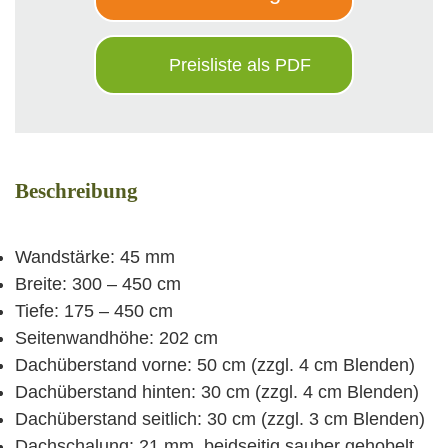
Preisliste als PDF
Beschreibung
Wandstärke: 45 mm
Breite: 300 – 450 cm
Tiefe: 175 – 450 cm
Seitenwandhöhe: 202 cm
Dachüberstand vorne: 50 cm (zzgl. 4 cm Blenden)
Dachüberstand hinten: 30 cm (zzgl. 4 cm Blenden)
Dachüberstand seitlich: 30 cm (zzgl. 3 cm Blenden)
Dachschalung: 21 mm, beidseitig sauber gehobelt