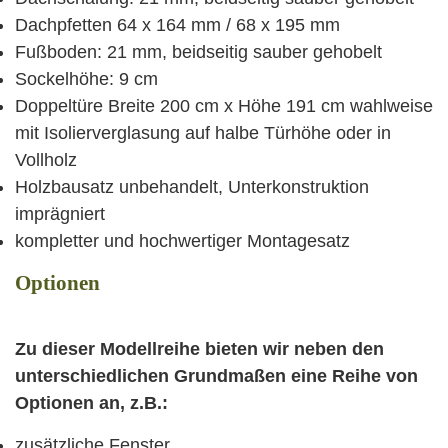
Dachpfetten 64 x 164 mm / 68 x 195 mm
Fußboden: 21 mm, beidseitig sauber gehobelt
Sockelhöhe: 9 cm
Doppeltüre Breite 200 cm x Höhe 191 cm wahlweise
mit Isolierverglasung auf halbe Türhöhe oder in
Vollholz
Holzbausatz unbehandelt, Unterkonstruktion
imprägniert
kompletter und hochwertiger Montagesatz
Optionen
Zu dieser Modellreihe bieten wir neben den
unterschiedlichen Grundmaßen eine Reihe von
Optionen an, z.B.:
zusätzliche Fenster