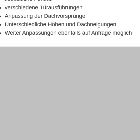
verschiedene Türausführungen
Anpassung der Dachvorsprünge
Unterschiedliche Höhen und Dachneigungen
Weiter Anpassungen ebenfalls auf Anfrage möglich