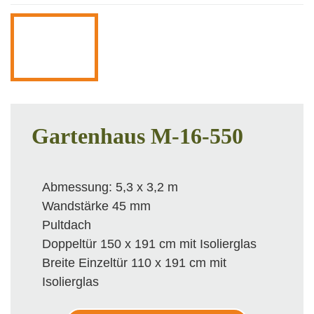
Gartenhaus M-16-550
Abmessung: 5,3 x 3,2 m
Wandstärke 45 mm
Pultdach
Doppeltür 150 x 191 cm mit Isolierglas
Breite Einzeltür 110 x 191 cm mit
Isolierglas