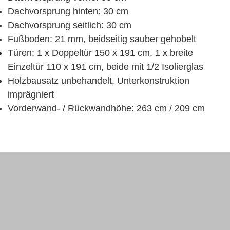
Dachvorsprung hinten: 30 cm
Dachvorsprung seitlich: 30 cm
Fußboden: 21 mm, beidseitig sauber gehobelt
Türen: 1 x Doppeltür 150 x 191 cm, 1 x breite
Einzeltür 110 x 191 cm, beide mit 1/2 Isolierglas
Holzbausatz unbehandelt, Unterkonstruktion
imprägniert
Vorderwand- / Rückwandhöhe: 263 cm / 209 cm