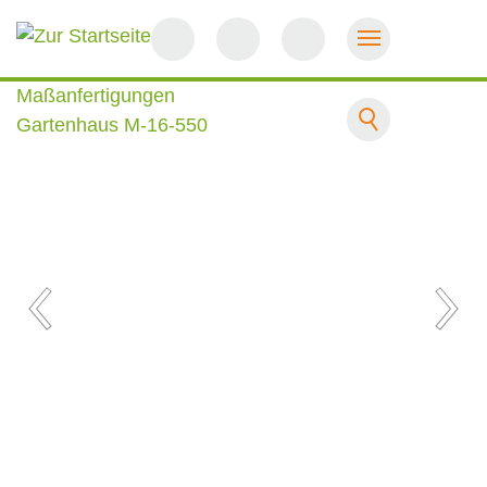
Startseite
Maßanfertigungen
Gartenhaus M-16-550