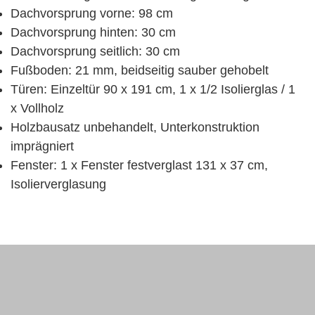
Dachvorsprung vorne: 98 cm
Dachvorsprung hinten: 30 cm
Dachvorsprung seitlich: 30 cm
Fußboden: 21 mm, beidseitig sauber gehobelt
Türen: Einzeltür 90 x 191 cm, 1 x 1/2 Isolierglas / 1
x Vollholz
Holzbausatz unbehandelt, Unterkonstruktion
imprägniert
Fenster: 1 x Fenster festverglast 131 x 37 cm,
Isolierverglasung