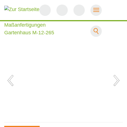
Startseite
Maßanfertigungen
Gartenhaus M-12-265