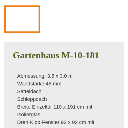
Gartenhaus M-10-181
Abmessung: 3,5 x 3,0 m
Wandstärke 45 mm
Satteldach
Schleppdach
Breite Einzeltür 110 x 191 cm mit
Isolierglas
Dreh-Kipp-Fenster 92 x 92 cm mit