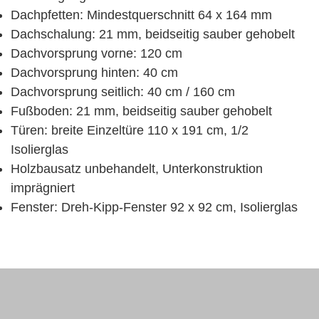
Dachpfetten: Mindestquerschnitt 64 x 164 mm
Dachschalung: 21 mm, beidseitig sauber gehobelt
Dachvorsprung vorne: 120 cm
Dachvorsprung hinten: 40 cm
Dachvorsprung seitlich: 40 cm / 160 cm
Fußboden: 21 mm, beidseitig sauber gehobelt
Türen: breite Einzeltüre 110 x 191 cm, 1/2
Isolierglas
Holzbausatz unbehandelt, Unterkonstruktion
imprägniert
Fenster: Dreh-Kipp-Fenster 92 x 92 cm, Isolierglas