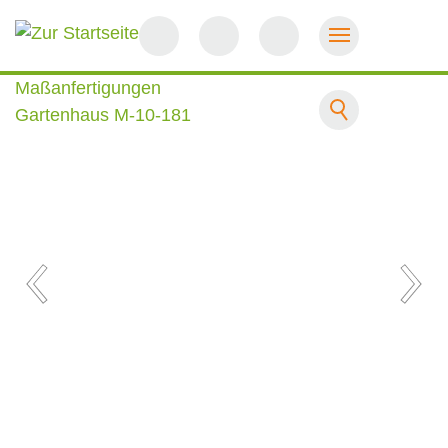
Startseite
Maßanfertigungen
Gartenhaus M-10-181