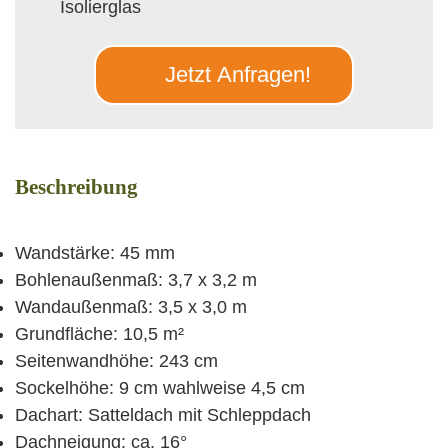
Isolierglas
Jetzt Anfragen!
Beschreibung
Wandstärke: 45 mm
Bohlenaußenmaß: 3,7 x 3,2 m
Wandaußenmaß: 3,5 x 3,0 m
Grundfläche: 10,5 m²
Seitenwandhöhe: 243 cm
Sockelhöhe: 9 cm wahlweise 4,5 cm
Dachart: Satteldach mit Schleppdach
Dachneigung: ca. 16°