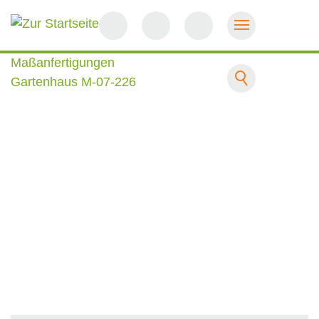
Startseite
Maßanfertigungen
Gartenhaus M-07-226