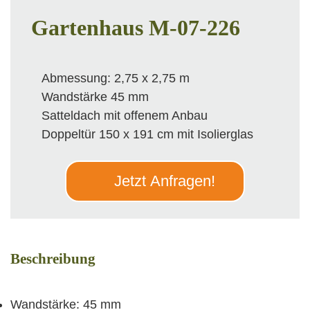
Gartenhaus M-07-226
Abmessung: 2,75 x 2,75 m
Wandstärke 45 mm
Satteldach mit offenem Anbau
Doppeltür 150 x 191 cm mit Isolierglas
Jetzt Anfragen!
Beschreibung
Wandstärke: 45 mm